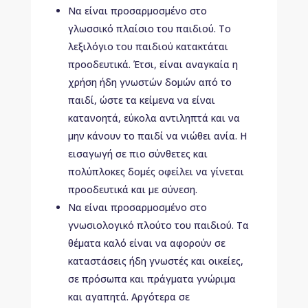
Να είναι προσαρμοσμένο στο
γλωσσικό πλαίσιο του παιδιού. Το
λεξιλόγιο του παιδιού κατακτάται
προοδευτικά. Έτσι, είναι αναγκαία η
χρήση ήδη γνωστών δομών από το
παιδί, ώστε τα κείμενα να είναι
κατανοητά, εύκολα αντιληπτά και να
μην κάνουν το παιδί να νιώθει ανία. Η
εισαγωγή σε πιο σύνθετες και
πολύπλοκες δομές οφείλει να γίνεται
προοδευτικά και με σύνεση.
Να είναι προσαρμοσμένο στο
γνωσιολογικό πλούτο του παιδιού. Τα
θέματα καλό είναι να αφορούν σε
καταστάσεις ήδη γνωστές και οικείες,
σε πρόσωπα και πράγματα γνώριμα
και αγαπητά. Αργότερα σε