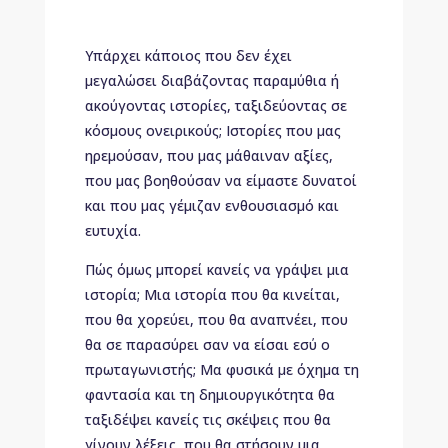
Υπάρχει κάποιος που δεν έχει
μεγαλώσει διαβάζοντας παραμύθια ή
ακούγοντας ιστορίες, ταξιδεύοντας σε
κόσμους ονειρικούς; Ιστορίες που μας
ηρεμούσαν, που μας μάθαιναν αξίες,
που μας βοηθούσαν να είμαστε δυνατοί
και που μας γέμιζαν ενθουσιασμό και
ευτυχία.
Πώς όμως μπορεί κανείς να γράψει μια
ιστορία; Μια ιστορία που θα κινείται,
που θα χορεύει, που θα αναπνέει, που
θα σε παρασύρει σαν να είσαι εσύ ο
πρωταγωνιστής; Μα φυσικά με όχημα τη
φαντασία και τη δημιουργικότητα θα
ταξιδέψει κανείς τις σκέψεις που θα
γίνουν λέξεις, που θα στήσουν μια