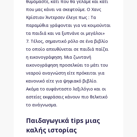
θυμόμαστε, κάτι που θα γελάμε και κάτι
που μας κάνει να σκεφτούμε. Ο Χανς
Κρίστιαν Άντερσεν έλεγε πως : Τα
παραμύθια γράφονται για να κοιμούνται
τα παιδιά και να ξυπνάνε οι μεγάλοι»
Τέλος, σημαντικό ρόλο σε ένα βιβλίο
το οποίο απευθύνεται σε παιδιά παίζει
η εικονογράφηση. Μια ζωντανή
εικονογράφηση προσελκύει το μάτι του
νεαρού αναγνώστη είτε πρόκειται για
κανονικό είτε για ψηφιακό βιβλίο.
Ακόμα το ευφάνταστο λεξιλόγιο και οι
αστείες εκφράσεις κάνουν πιο θελκτικό
το ανάγνωσμα.
Παιδαγωγικά tips μιας
καλής ιστορίας