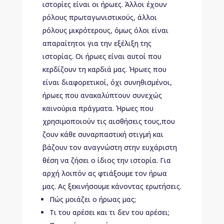
ιστορίες είναι οι ήρωες. Άλλοι έχουν
ρόλους πρωταγωνιστικούς, άλλοι
ρόλους μικρότερους, όμως όλοι είναι
απαραίτητοι για την εξέλιξη της
ιστορίας. Οι ήρωες είναι αυτοί που
κερδίζουν τη καρδιά μας. Ήρωες που
είναι διαφορετικοί, όχι συνηθισμένοι,
ήρωες που ανακαλύπτουν συνεχώς
καινούρια πράγματα. Ήρωες που
χρησιμοποιούν τις αισθήσεις τους,που
ζουν κάθε συναρπαστική στιγμή και
βάζουν τον αναγνώστη στην ευχάριστη
θέση να ζήσει ο ίδιος την ιστορία. Για
αρχή λοιπόν ας φτιάξουμε τον ήρωα
μας. Ας ξεκινήσουμε κάνοντας ερωτήσεις.
Πώς μοιάζει ο ήρωας μας;
Τι του αρέσει και τι δεν του αρέσει;