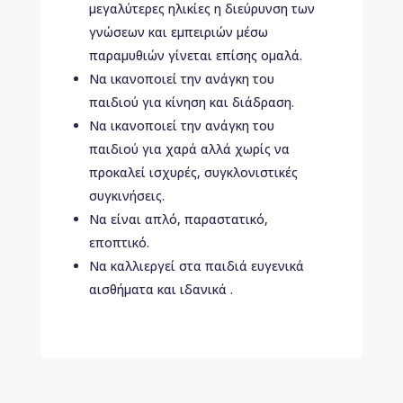
μεγαλύτερες ηλικίες η διεύρυνση των
γνώσεων και εμπειριών μέσω
παραμυθιών γίνεται επίσης ομαλά.
Να ικανοποιεί την ανάγκη του
παιδιού για κίνηση και διάδραση.
Να ικανοποιεί την ανάγκη του
παιδιού για χαρά αλλά χωρίς να
προκαλεί ισχυρές, συγκλονιστικές
συγκινήσεις.
Να είναι απλό, παραστατικό,
εποπτικό.
Να καλλιεργεί στα παιδιά ευγενικά
αισθήματα και ιδανικά .