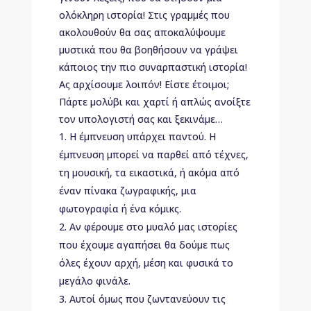
ολόκληρη ιστορία! Στις γραμμές που
ακολουθούν θα σας αποκαλύψουμε
μυστικά που θα βοηθήσουν να γράψει
κάποιος την πιο συναρπαστική ιστορία!
Ας αρχίσουμε λοιπόν! Είστε έτοιμοι;
Πάρτε μολύβι και χαρτί ή απλώς ανοίξτε
τον υπολογιστή σας και ξεκινάμε…
Η έμπνευση υπάρχει παντού. Η
έμπνευση μπορεί να παρθεί από τέχνες,
τη μουσική, τα εικαστικά, ή ακόμα από
έναν πίνακα ζωγραφικής, μια
φωτογραφία ή ένα κόμικς.
Αν φέρουμε στο μυαλό μας ιστορίες
που έχουμε αγαπήσει θα δούμε πως
όλες έχουν αρχή, μέση και φυσικά το
μεγάλο φινάλε.
Αυτοί όμως που ζωντανεύουν τις