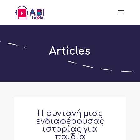
Articles
Η συνταγή μιας
ενδιαφέρουσας
ιστορίας για
παιδιά