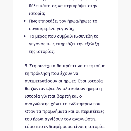
θέλει κάποιος να περιγράψει στην
ιστορία;
Πως επηρεάζει τον ήρωα/ήρωες το
συγκεκριμένο γεγονός;
Το μέρος που συμβαίνει/συνέβη το
γεγονός πως επηρεάζει την εξέλιξη
της ιστορίας;
Στη συνέχεια θα πρέπει να σκεφτούμε
τη πρόκληση που έχουν να
αντιμετωπίσουν οι ήρωες. Έτσι ιστορία
θα ζωντανέψει. Αν όλα κυλούν ήρεμα η
ιστορία γίνεται βαρετή και ο
αναγνώστης χάνει το ενδιαφέρον του.
Όταν τα προβλήματα και οι περιπέτειες
του ήρωα αγγίζουν τον αναγνώστη,
τόσο πιο ενδιαφέρουσα είναι η ιστορία.