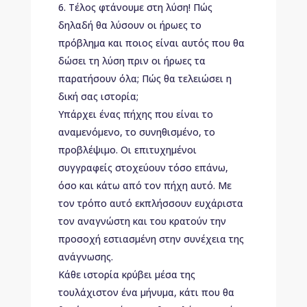
Τέλος φτάνουμε στη λύση! Πώς
δηλαδή θα λύσουν οι ήρωες το
πρόβλημα και ποιος είναι αυτός που θα
δώσει τη λύση πριν οι ήρωες τα
παρατήσουν όλα; Πώς θα τελειώσει η
δική σας ιστορία;
Υπάρχει ένας πήχης που είναι το
αναμενόμενο, το συνηθισμένο, το
προβλέψιμο. Οι επιτυχημένοι
συγγραφείς στοχεύουν τόσο επάνω,
όσο και κάτω από τον πήχη αυτό. Με
τον τρόπο αυτό εκπλήσσουν ευχάριστα
τον αναγνώστη και του κρατούν την
προσοχή εστιασμένη στην συνέχεια της
ανάγνωσης.
Κάθε ιστορία κρύβει μέσα της
τουλάχιστον ένα μήνυμα, κάτι που θα