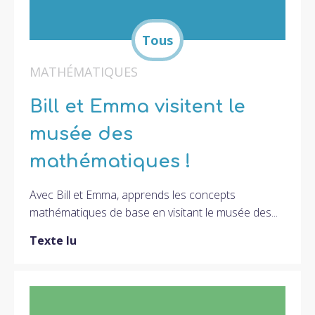
MATHÉMATIQUES
Bill et Emma visitent le
musée des
mathématiques !
Avec Bill et Emma, apprends les concepts
mathématiques de base en visitant le musée des...
Texte lu