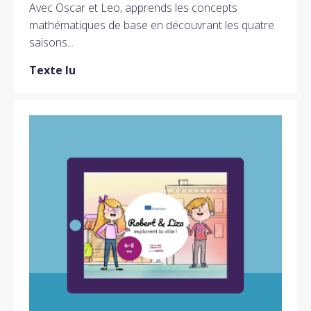
Avec Oscar et Leo, apprends les concepts
mathématiques de base en découvrant les quatre
saisons...
Texte lu