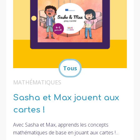
MATHÉMATIQUES
Sasha et Max jouent aux
cartes !
Avec Sasha et Max, apprends les concepts
mathématiques de base en jouant aux cartes !...