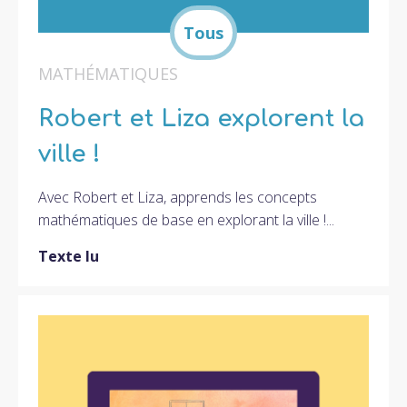
MATHÉMATIQUES
Robert et Liza explorent la
ville !
Avec Robert et Liza, apprends les concepts
mathématiques de base en explorant la ville !...
Texte lu