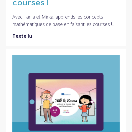
courses !
Avec Tania et Mirka, apprends les concepts
mathématiques de base en faisant les courses !...
Texte lu