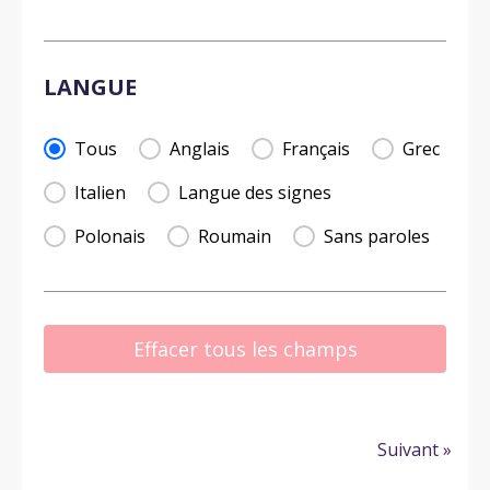
LANGUE
LANGUE
Tous
Anglais
Français
Grec
Italien
Langue des signes
Polonais
Roumain
Sans paroles
Effacer tous les champs
Suivant »