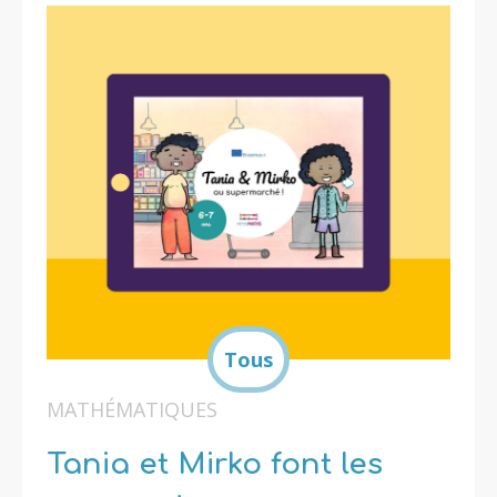
MATHÉMATIQUES
Tania et Mirko font les