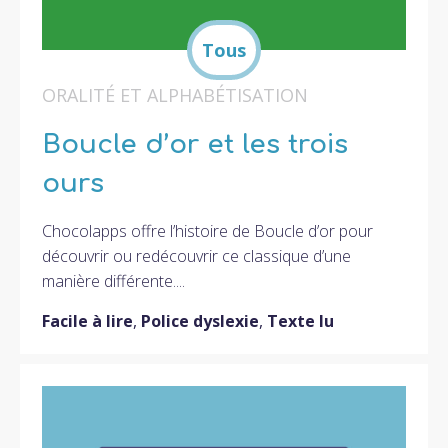
ORALITÉ ET ALPHABÉTISATION
Boucle d’or et les trois
ours
Chocolapps offre l’histoire de Boucle d’or pour
découvrir ou redécouvrir ce classique d’une
manière différente....
Facile à lire
,
Police dyslexie
,
Texte lu