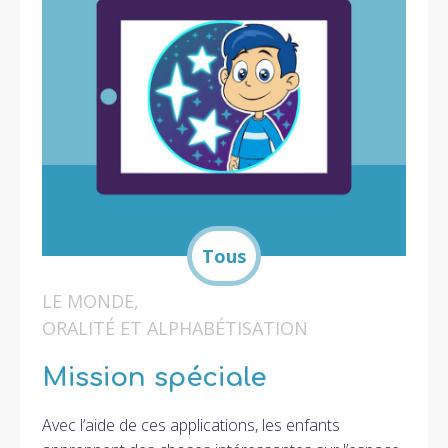
LE MONDE
,
ORALITÉ ET ALPHABÉTISATION
Mission spéciale
Avec l’aide de ces applications, les enfants