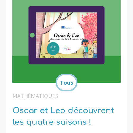
MATHÉMATIQUES
Oscar et Leo découvrent
les quatre saisons !