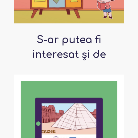
S-ar putea fi
interesat și de