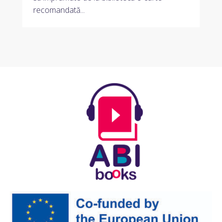
recomandată...