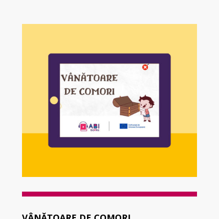
VÂNĂTOARE DE COMORI